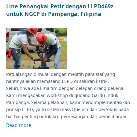
Line Penangkal Petir dengan LLPDd69z
untuk NGCP di Pampanga, Filipina
Petualangan dimulai dengan melatih para staf yang
nantinya akan memasang LLPD di saluran listrik.
Seluruhnya ada lima tim dengan delapan orang pekerja.
Kami mengadakan workshop di gudang Gardu Induk
Pampanga. Selama pelatihan, kami mengimplementasikan
prinsip LLPD, yaitu sistem EasyQuench dan berfokus pada
hal-hal penting untuk kru pemasangan dan pemeliharaan
Read more