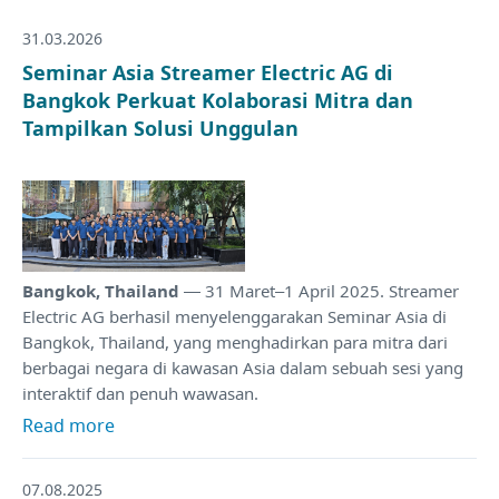
31.03.2026
Seminar Asia Streamer Electric AG di
Bangkok Perkuat Kolaborasi Mitra dan
Tampilkan Solusi Unggulan
Bangkok, Thailand
— 31 Maret–1 April 2025. Streamer
Electric AG berhasil menyelenggarakan Seminar Asia di
Bangkok, Thailand, yang menghadirkan para mitra dari
berbagai negara di kawasan Asia dalam sebuah sesi yang
interaktif dan penuh wawasan.
Read more
07.08.2025