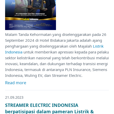
Malam Tanda Kehormatan yang diselenggarakan pada 26
September 2024 di Hotel Bidakara Jakarta adalah ajang
penghargaan yang diselenggarakan oleh Majalah
Listrik
Indonesia
untuk memberikan apresiasi kepada para pelaku
sektor kelistrikan nasional yang telah berkontribusi melalui
inovasi, keandalan, dan dukungan terhadap transisi energi
Indonesia, termasuk di antaranya PLN Insurance, Siemens
Indonesia, Wuling EV, dan Streamer Electric.
Read more
21.09.2023
STREAMER ELECTRIC INDONESIA
berpatisipasi dalam pameran Listrik &