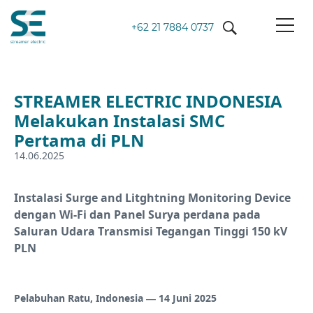
+62 21 7884 0737
STREAMER ELECTRIC INDONESIA
Melakukan Instalasi SMC
Pertama di PLN
14.06.2025
Instalasi Surge and Litghtning Monitoring Device
dengan Wi-Fi dan Panel Surya perdana pada
Saluran Udara Transmisi Tegangan Tinggi 150 kV
PLN
Pelabuhan Ratu, Indonesia — 14 Juni 2025