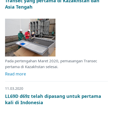
Transec yang pertama di Kazakhstan dan
Asia Tengah
Pada pertengahan Maret 2020, pemasangan Transec
pertama di Kazakhstan selesai.
Read more
11.03.2020
LL69D d69z telah dipasang untuk pertama
kali di Indonesia