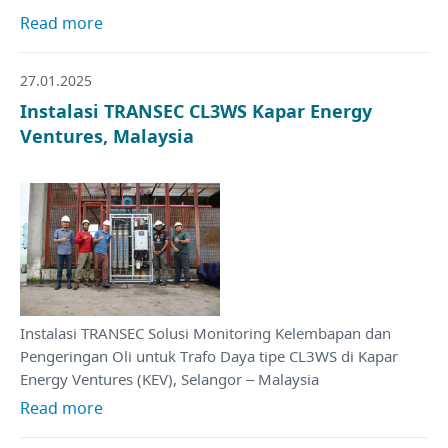
Read more
27.01.2025
Instalasi TRANSEC CL3WS Kapar Energy
Ventures, Malaysia
Instalasi TRANSEC Solusi Monitoring Kelembapan dan
Pengeringan Oli untuk Trafo Daya tipe CL3WS di Kapar
Energy Ventures (KEV), Selangor – Malaysia
Read more