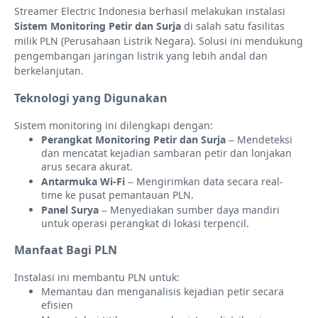
Streamer Electric Indonesia berhasil melakukan instalasi
Sistem Monitoring Petir dan Surja
di salah satu fasilitas
milik PLN (Perusahaan Listrik Negara). Solusi ini mendukung
pengembangan jaringan listrik yang lebih andal dan
berkelanjutan.
Teknologi yang Digunakan
Sistem monitoring ini dilengkapi dengan:
Perangkat Monitoring Petir dan Surja
– Mendeteksi
dan mencatat kejadian sambaran petir dan lonjakan
arus secara akurat.
Antarmuka Wi-Fi
– Mengirimkan data secara real-
time ke pusat pemantauan PLN.
Panel Surya
– Menyediakan sumber daya mandiri
untuk operasi perangkat di lokasi terpencil.
Manfaat Bagi PLN
Instalasi ini membantu PLN untuk:
Memantau dan menganalisis kejadian petir secara
efisien