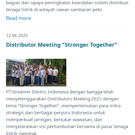
bagian dari upaya peningkatan keandalan sistem distribusi
tenaga listrik di wilayah rawan sambaran petir.
Read more
12.06.2025
Distributor Meeting "Stronger Together"
PT Streamer Electric Indonesia dengan bangga telah
menyelenggarakan Distributors Meeting 2025 dengan
tema "Stronger Together", mempertemukan para mitra
strategis dari berbagai penjuru Indonesia untuk
memperkuat jaringan, bertukar wawasan, dan
menyelaraskan visi pertumbuhan bersama di pasar tenaga
listrik nasional.