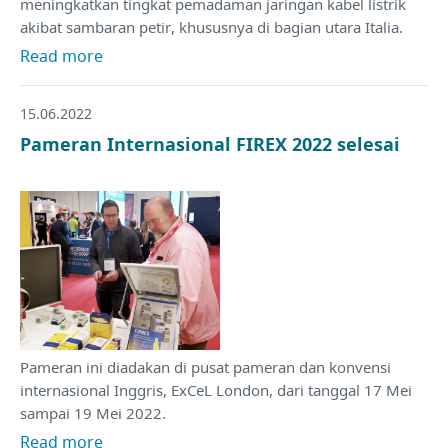
meningkatkan tingkat pemadaman jaringan kabel listrik
akibat sambaran petir, khususnya di bagian utara Italia.
Read more
15.06.2022
Pameran Internasional FIREX 2022 selesai
Pameran ini diadakan di pusat pameran dan konvensi
internasional Inggris, ExCeL London, dari tanggal 17 Mei
sampai 19 Mei 2022.
Read more