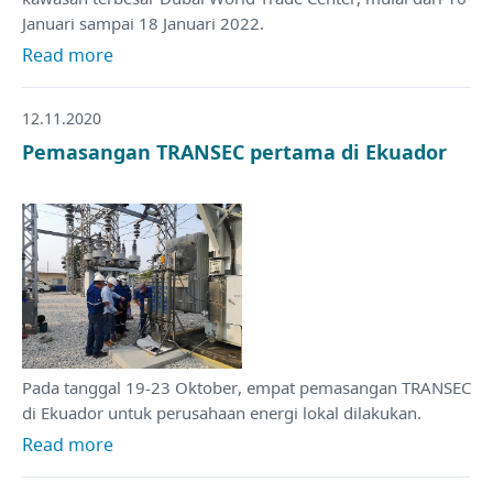
Januari sampai 18 Januari 2022.
Read more
12.11.2020
Pemasangan TRANSEC pertama di Ekuador
Pada tanggal 19-23 Oktober, empat pemasangan TRANSEC
di Ekuador untuk perusahaan energi lokal dilakukan.
Read more