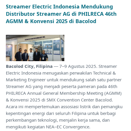
Streamer Electric Indonesia Mendukung
Distributor Streamer AG di PHILRECA 46th
AGMM & Konvensi 2025 di Bacolod
Bacolod City, Filipina
— 7–9 Agustus 2025. Streamer
Electric Indonesia menugaskan perwakilan Technical &
Marketing Engineer untuk mendukung salah satu partner
Streamer AG yang menjadi peserta pameran pada 46th
PHILRECA Annual General Membership Meeting (AGMM)
& Konvensi 2025 di SMX Convention Center Bacolod.
Acara ini mempertemukan assosiasi listrik dan pemangku
kepentingan energi dari seluruh Filipina untuk berbagi
perkembangan teknologi, menjalin kerja sama, dan
mengikuti kegiatan NEA–EC Convergence.