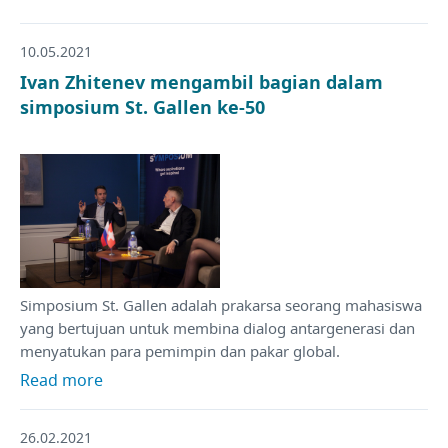
10.05.2021
Ivan Zhitenev mengambil bagian dalam
simposium St. Gallen ke-50
Simposium St. Gallen adalah prakarsa seorang mahasiswa
yang bertujuan untuk membina dialog antargenerasi dan
menyatukan para pemimpin dan pakar global.
Read more
26.02.2021