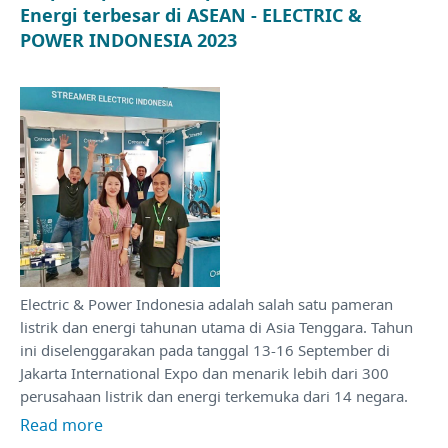
Energi terbesar di ASEAN - ELECTRIC &
POWER INDONESIA 2023
Electric & Power Indonesia adalah salah satu pameran
listrik dan energi tahunan utama di Asia Tenggara. Tahun
ini diselenggarakan pada tanggal 13-16 September di
Jakarta International Expo dan menarik lebih dari 300
perusahaan listrik dan energi terkemuka dari 14 negara.
Read more