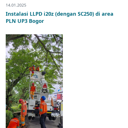
14.01.2025
Instalasi LLPD i20z (dengan SC250) di area
PLN UP3 Bogor