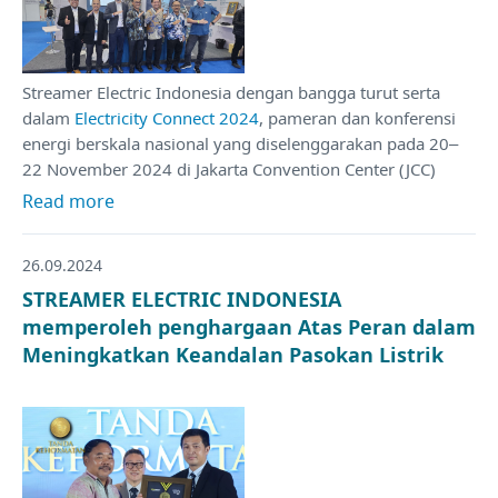
Streamer Electric Indonesia dengan bangga turut serta
dalam
Electricity Connect 2024
, pameran dan konferensi
energi berskala nasional yang diselenggarakan pada 20–
22 November 2024 di Jakarta Convention Center (JCC)
Read more
26.09.2024
STREAMER ELECTRIC INDONESIA
memperoleh penghargaan Atas Peran dalam
Meningkatkan Keandalan Pasokan Listrik