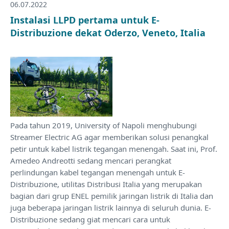
06.07.2022
Instalasi LLPD pertama untuk E-
Distribuzione dekat Oderzo, Veneto, Italia
Pada tahun 2019, University of Napoli menghubungi
Streamer Electric AG agar memberikan solusi penangkal
petir untuk kabel listrik tegangan menengah. Saat ini, Prof.
Amedeo Andreotti sedang mencari perangkat
perlindungan kabel tegangan menengah untuk E-
Distribuzione, utilitas Distribusi Italia yang merupakan
bagian dari grup ENEL pemilik jaringan listrik di Italia dan
juga beberapa jaringan listrik lainnya di seluruh dunia. E-
Distribuzione sedang giat mencari cara untuk