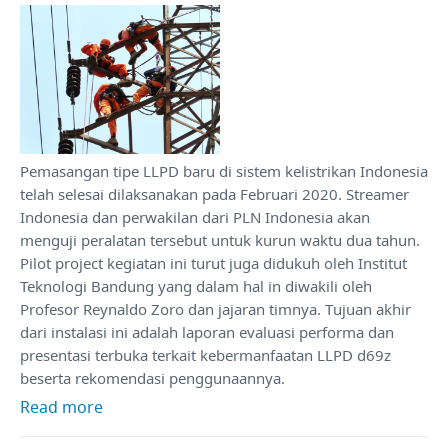
Pemasangan tipe LLPD baru di sistem kelistrikan Indonesia
telah selesai dilaksanakan pada Februari 2020. Streamer
Indonesia dan perwakilan dari PLN Indonesia akan
menguji peralatan tersebut untuk kurun waktu dua tahun.
Pilot project kegiatan ini turut juga didukuh oleh Institut
Teknologi Bandung yang dalam hal in diwakili oleh
Profesor Reynaldo Zoro dan jajaran timnya. Tujuan akhir
dari instalasi ini adalah laporan evaluasi performa dan
presentasi terbuka terkait kebermanfaatan LLPD d69z
beserta rekomendasi penggunaannya.
Read more