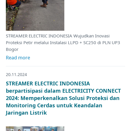
STREAMER ELECTRIC INDONESIA Wujudkan Inovasi
Proteksi Petir melalui Instalasi LLPD + SC250 di PLN UP3
Bogor
Read more
20.11.2024
STREAMER ELECTRIC INDONESIA
berpartisipasi dalam ELECTRICITY CONNECT
2024: Memperkenalkan Solusi Proteksi dan
Monitoring Cerdas untuk Keandalan
Jaringan Listrik