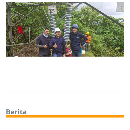
Berita