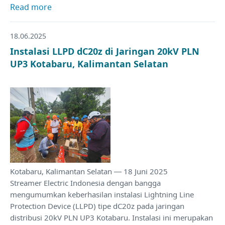
Read more
18.06.2025
Instalasi LLPD dC20z di Jaringan 20kV PLN
UP3 Kotabaru, Kalimantan Selatan
Kotabaru, Kalimantan Selatan — 18 Juni 2025
Streamer Electric Indonesia dengan bangga
mengumumkan keberhasilan instalasi Lightning Line
Protection Device (LLPD) tipe dC20z pada jaringan
distribusi 20kV PLN UP3 Kotabaru. Instalasi ini merupakan