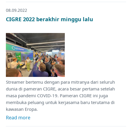
08.09.2022
CIGRE 2022 berakhir minggu lalu
Streamer bertemu dengan para mitranya dari seluruh
dunia di pameran CIGRE, acara besar pertama setelah
masa pandemi COVID-19. Pameran CIGRE ini juga
membuka peluang untuk kerjasama baru terutama di
kawasan Eropa.
Read more