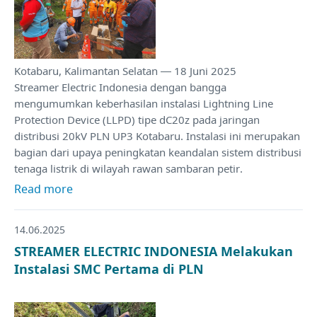
Kotabaru, Kalimantan Selatan — 18 Juni 2025
Streamer Electric Indonesia dengan bangga
mengumumkan keberhasilan instalasi Lightning Line
Protection Device (LLPD) tipe dC20z pada jaringan
distribusi 20kV PLN UP3 Kotabaru. Instalasi ini merupakan
bagian dari upaya peningkatan keandalan sistem distribusi
tenaga listrik di wilayah rawan sambaran petir.
Read more
14.06.2025
STREAMER ELECTRIC INDONESIA Melakukan
Instalasi SMC Pertama di PLN