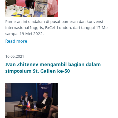
Pameran ini diadakan di pusat pameran dan konvensi
internasional Inggris, ExCeL London, dari tanggal 17 Mei
sampai 19 Mei 2022.
Read more
10.05.2021
Ivan Zhitenev mengambil bagian dalam
simposium St. Gallen ke-50