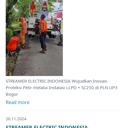
STREAMER ELECTRIC INDONESIA Wujudkan Inovasi
Proteksi Petir melalui Instalasi LLPD + SC250 di PLN UP3
Bogor
Read more
20.11.2024
STREAMER ELECTRIC INDONESIA