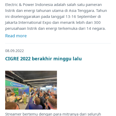
Electric & Power Indonesia adalah salah satu pameran
listrik dan energi tahunan utama di Asia Tenggara. Tahun
ini diselenggarakan pada tanggal 13-16 September di
Jakarta International Expo dan menarik lebih dari 300
perusahaan listrik dan energi terkemuka dari 14 negara.
Read more
08.09.2022
CIGRE 2022 berakhir minggu lalu
Streamer bertemu dengan para mitranya dari seluruh