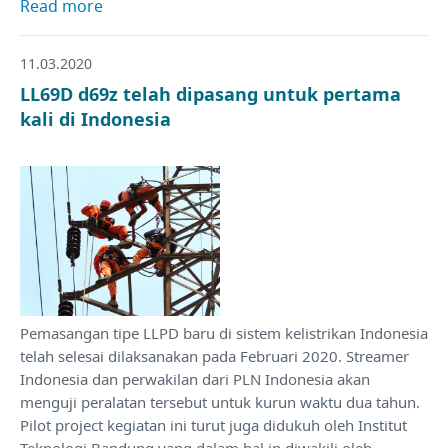
Read more
11.03.2020
LL69D d69z telah dipasang untuk pertama
kali di Indonesia
Pemasangan tipe LLPD baru di sistem kelistrikan Indonesia
telah selesai dilaksanakan pada Februari 2020. Streamer
Indonesia dan perwakilan dari PLN Indonesia akan
menguji peralatan tersebut untuk kurun waktu dua tahun.
Pilot project kegiatan ini turut juga didukuh oleh Institut
Teknologi Bandung yang dalam hal in diwakili oleh