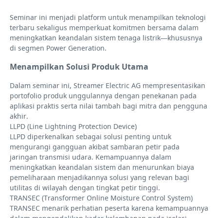
Seminar ini menjadi platform untuk menampilkan teknologi
terbaru sekaligus memperkuat komitmen bersama dalam
meningkatkan keandalan sistem tenaga listrik—khususnya
di segmen Power Generation.
Menampilkan Solusi Produk Utama
Dalam seminar ini, Streamer Electric AG mempresentasikan
portofolio produk unggulannya dengan penekanan pada
aplikasi praktis serta nilai tambah bagi mitra dan pengguna
akhir.
LLPD (Line Lightning Protection Device)
LLPD diperkenalkan sebagai solusi penting untuk
mengurangi gangguan akibat sambaran petir pada
jaringan transmisi udara. Kemampuannya dalam
meningkatkan keandalan sistem dan menurunkan biaya
pemeliharaan menjadikannya solusi yang relevan bagi
utilitas di wilayah dengan tingkat petir tinggi.
TRANSEC (Transformer Online Moisture Control System)
TRANSEC menarik perhatian peserta karena kemampuannya