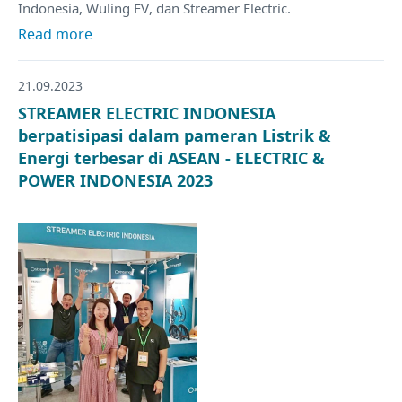
Indonesia, Wuling EV, dan Streamer Electric.
Read more
21.09.2023
STREAMER ELECTRIC INDONESIA
berpatisipasi dalam pameran Listrik &
Energi terbesar di ASEAN - ELECTRIC &
POWER INDONESIA 2023