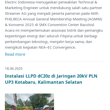
Electric Indonesia menugaskan perwakilan Technical &
Marketing Engineer untuk mendukung salah satu partner
Streamer AG yang menjadi peserta pameran pada 46th
PHILRECA Annual General Membership Meeting (AGMM)
& Konvensi 2025 di SMX Convention Center Bacolod.
Acara ini mempertemukan assosiasi listrik dan pemangku
kepentingan energi dari seluruh Filipina untuk berbagi
perkembangan teknologi, menjalin kerja sama, dan
mengikuti kegiatan NEA–EC Convergence.
Read more
18.06.2025
Instalasi LLPD dC20z di Jaringan 20kV PLN
UP3 Kotabaru, Kalimantan Selatan