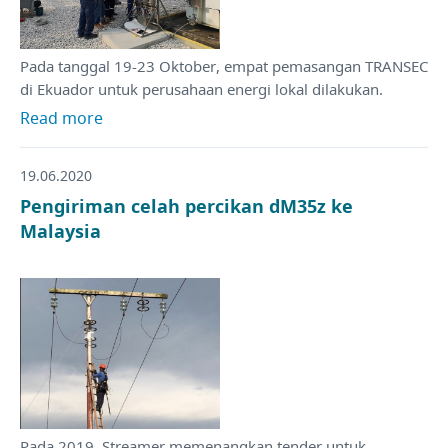
Pada tanggal 19-23 Oktober, empat pemasangan TRANSEC
di Ekuador untuk perusahaan energi lokal dilakukan.
Read more
19.06.2020
Pengiriman celah percikan dM35z ke
Malaysia
Pada 2019, Streamer memenangkan tender untuk