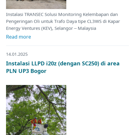
Instalasi TRANSEC Solusi Monitoring Kelembapan dan
Pengeringan Oli untuk Trafo Daya tipe CL3WS di Kapar
Energy Ventures (KEV), Selangor – Malaysia
Read more
14.01.2025
Instalasi LLPD i20z (dengan SC250) di area
PLN UP3 Bogor