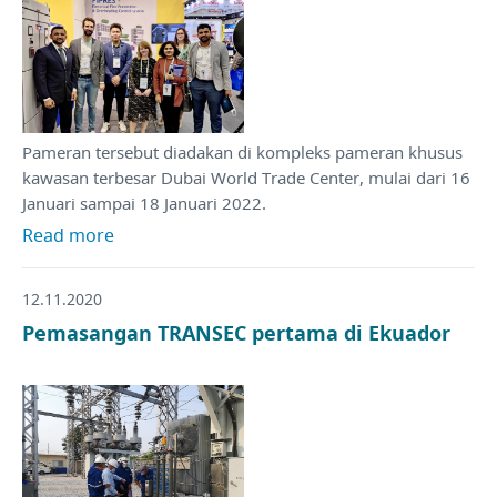
Pameran tersebut diadakan di kompleks pameran khusus
kawasan terbesar Dubai World Trade Center, mulai dari 16
Januari sampai 18 Januari 2022.
Read more
12.11.2020
Pemasangan TRANSEC pertama di Ekuador