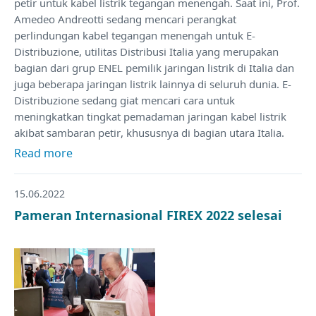
petir untuk kabel listrik tegangan menengah. Saat ini, Prof.
Amedeo Andreotti sedang mencari perangkat
perlindungan kabel tegangan menengah untuk E-
Distribuzione, utilitas Distribusi Italia yang merupakan
bagian dari grup ENEL pemilik jaringan listrik di Italia dan
juga beberapa jaringan listrik lainnya di seluruh dunia. E-
Distribuzione sedang giat mencari cara untuk
meningkatkan tingkat pemadaman jaringan kabel listrik
akibat sambaran petir, khususnya di bagian utara Italia.
Read more
15.06.2022
Pameran Internasional FIREX 2022 selesai