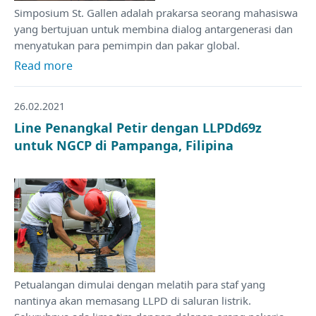
Simposium St. Gallen adalah prakarsa seorang mahasiswa
yang bertujuan untuk membina dialog antargenerasi dan
menyatukan para pemimpin dan pakar global.
Read more
26.02.2021
Line Penangkal Petir dengan LLPDd69z
untuk NGCP di Pampanga, Filipina
Petualangan dimulai dengan melatih para staf yang
nantinya akan memasang LLPD di saluran listrik.