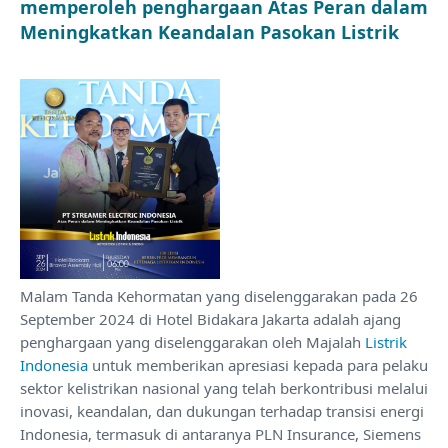
memperoleh penghargaan Atas Peran dalam
Meningkatkan Keandalan Pasokan Listrik
Malam Tanda Kehormatan yang diselenggarakan pada 26
September 2024 di Hotel Bidakara Jakarta adalah ajang
penghargaan yang diselenggarakan oleh Majalah
Listrik
Indonesia
untuk memberikan apresiasi kepada para pelaku
sektor kelistrikan nasional yang telah berkontribusi melalui
inovasi, keandalan, dan dukungan terhadap transisi energi
Indonesia, termasuk di antaranya PLN Insurance, Siemens