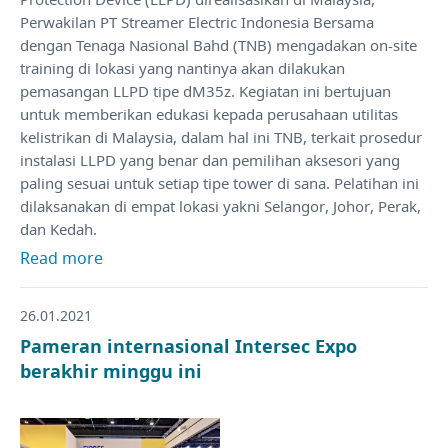
Perwakilan PT Streamer Electric Indonesia Bersama
dengan Tenaga Nasional Bahd (TNB) mengadakan on-site
training di lokasi yang nantinya akan dilakukan
pemasangan LLPD tipe dM35z. Kegiatan ini bertujuan
untuk memberikan edukasi kepada perusahaan utilitas
kelistrikan di Malaysia, dalam hal ini TNB, terkait prosedur
instalasi LLPD yang benar dan pemilihan aksesori yang
paling sesuai untuk setiap tipe tower di sana. Pelatihan ini
dilaksanakan di empat lokasi yakni Selangor, Johor, Perak,
dan Kedah.
Read more
26.01.2021
Pameran internasional Intersec Expo
berakhir minggu ini