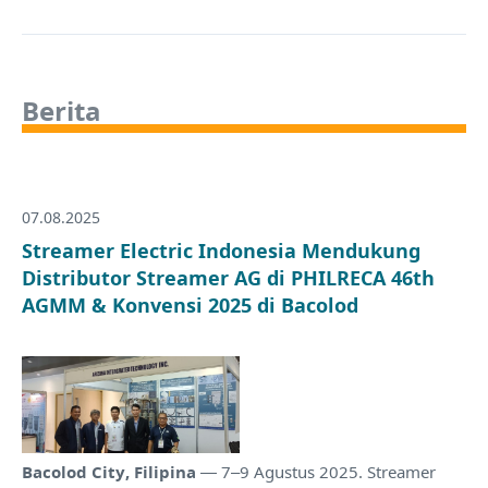
Berita
07.08.2025
Streamer Electric Indonesia Mendukung
Distributor Streamer AG di PHILRECA 46th
AGMM & Konvensi 2025 di Bacolod
Bacolod City, Filipina
— 7–9 Agustus 2025. Streamer