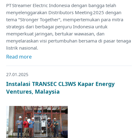
PT Streamer Electric Indonesia dengan bangga telah
menyelenggarakan Distributors Meeting 2025 dengan
tema "Stronger Together", mempertemukan para mitra
strategis dari berbagai penjuru Indonesia untuk
memperkuat jaringan, bertukar wawasan, dan
menyelaraskan visi pertumbuhan bersama di pasar tenaga
listrik nasional.
Read more
27.01.2025
Instalasi TRANSEC CL3WS Kapar Energy
Ventures, Malaysia