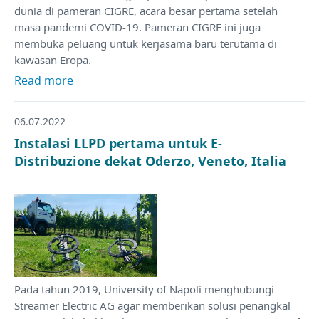
dunia di pameran CIGRE, acara besar pertama setelah
masa pandemi COVID-19. Pameran CIGRE ini juga
membuka peluang untuk kerjasama baru terutama di
kawasan Eropa.
Read more
06.07.2022
Instalasi LLPD pertama untuk E-
Distribuzione dekat Oderzo, Veneto, Italia
Pada tahun 2019, University of Napoli menghubungi
Streamer Electric AG agar memberikan solusi penangkal