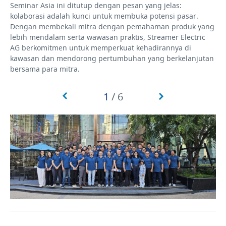
Seminar Asia ini ditutup dengan pesan yang jelas:
kolaborasi adalah kunci untuk membuka potensi pasar.
Dengan membekali mitra dengan pemahaman produk yang
lebih mendalam serta wawasan praktis, Streamer Electric
AG berkomitmen untuk memperkuat kehadirannya di
kawasan dan mendorong pertumbuhan yang berkelanjutan
bersama para mitra.
1
/
6