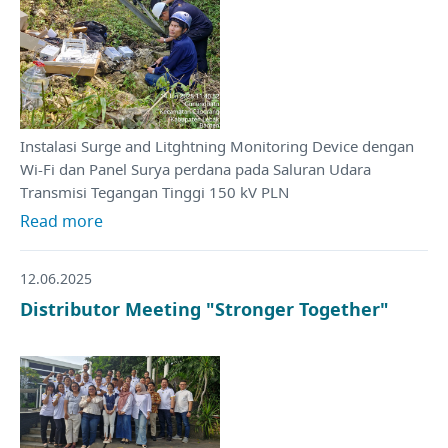
Instalasi Surge and Litghtning Monitoring Device dengan
Wi-Fi dan Panel Surya perdana pada Saluran Udara
Transmisi Tegangan Tinggi 150 kV PLN
Read more
12.06.2025
Distributor Meeting "Stronger Together"