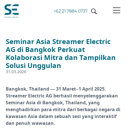
+62 21 7884 0737
Seminar Asia Streamer Electric
AG di Bangkok Perkuat
Kolaborasi Mitra dan Tampilkan
Solusi Unggulan
31.03.2026
Bangkok, Thailand
— 31 Maret–1 April 2025.
Streamer Electric AG berhasil menyelenggarakan
Seminar Asia di Bangkok, Thailand, yang
menghadirkan para mitra dari berbagai negara di
kawasan Asia dalam sebuah sesi yang interaktif
dan penuh wawasan.