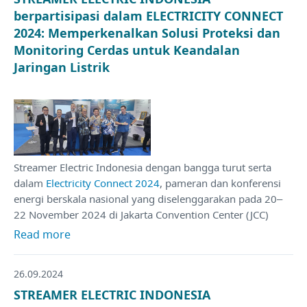
berpartisipasi dalam ELECTRICITY CONNECT
2024: Memperkenalkan Solusi Proteksi dan
Monitoring Cerdas untuk Keandalan
Jaringan Listrik
Streamer Electric Indonesia dengan bangga turut serta
dalam
Electricity Connect 2024
, pameran dan konferensi
energi berskala nasional yang diselenggarakan pada 20–
22 November 2024 di Jakarta Convention Center (JCC)
Read more
26.09.2024
STREAMER ELECTRIC INDONESIA