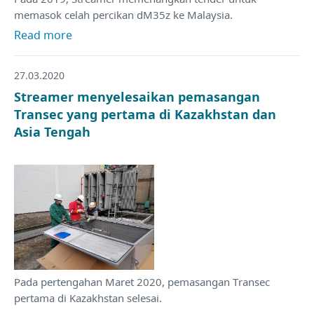
memasok celah percikan dM35z ke Malaysia.
Read more
27.03.2020
Streamer menyelesaikan pemasangan
Transec yang pertama di Kazakhstan dan
Asia Tengah
Pada pertengahan Maret 2020, pemasangan Transec
pertama di Kazakhstan selesai.