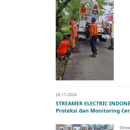
20.11.2024
STREAMER ELECTRIC INDONES
Proteksi dan Monitoring Cer
Stre