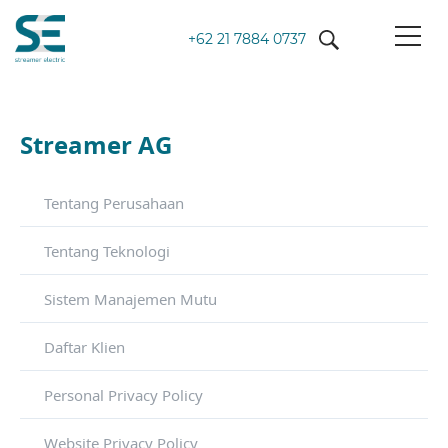
+62 21 7884 0737
Streamer AG
Tentang Perusahaan
Tentang Teknologi
Sistem Manajemen Mutu
Daftar Klien
Personal Privacy Policy
Website Privacy Policy