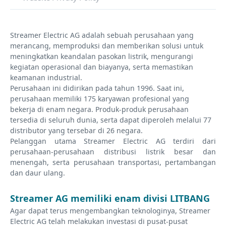
Streamer Electric AG adalah sebuah perusahaan yang
merancang, memproduksi dan memberikan solusi untuk
meningkatkan keandalan pasokan listrik, mengurangi
kegiatan operasional dan biayanya, serta memastikan
keamanan industrial.
Perusahaan ini didirikan pada tahun 1996. Saat ini,
perusahaan memiliki 175 karyawan profesional yang
bekerja di enam negara. Produk-produk perusahaan
tersedia di seluruh dunia, serta dapat diperoleh melalui 77
distributor yang tersebar di 26 negara.
Pelanggan utama Streamer Electric AG terdiri dari
perusahaan-perusahaan distribusi listrik besar dan
menengah, serta perusahaan transportasi, pertambangan
dan daur ulang.
Streamer AG memiliki enam divisi LITBANG
Agar dapat terus mengembangkan teknologinya, Streamer
Electric AG telah melakukan investasi di pusat-pusat