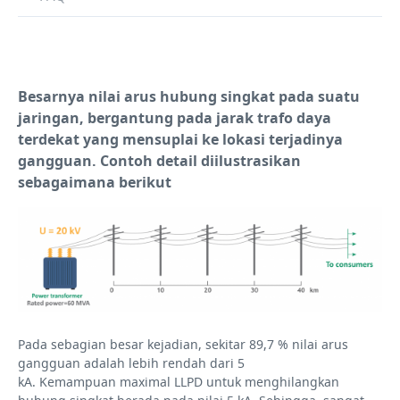
Besarnya nilai arus hubung singkat pada suatu
jaringan, bergantung pada jarak trafo daya
terdekat yang mensuplai ke lokasi terjadinya
gangguan. Contoh detail diilustrasikan
sebagaimana berikut
Pada sebagian besar kejadian, sekitar 89,7 % nilai arus
gangguan adalah lebih rendah dari 5
kA. Kemampuan maximal LLPD untuk menghilangkan