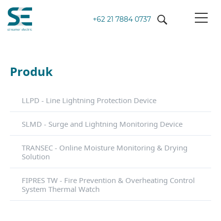
+62 21 7884 0737
Produk
LLPD - Line Lightning Protection Device
SLMD - Surge and Lightning Monitoring Device
TRANSEC - Online Moisture Monitoring & Drying
Solution
FIPRES TW - Fire Prevention & Overheating Control
System Thermal Watch