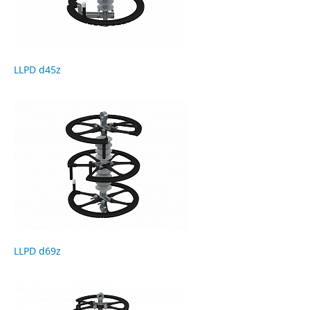
LLPD d45z
LLPD d69z