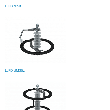
LLPD d24z
LLPD dM35z