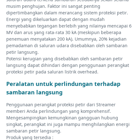
musim penghujan. Faktor ini sangat penting
dipertimbangkan dalam merancang sistem proteksi petir.
Energi yang dikeluarkan dapat dengan mudah
menyebabkan tegangan berlebih yang nilainya mencapai 6
MV dan arus yang rata-rata 30 kA (meskipun beberapa
penemuan menyatakan 200 kA). Umumnya, 20% kejadian
pemadaman di saluran udara disebabkan oleh sambaran
petir langsung.
Potensi kerugian yang disebabkan oleh sambaran petir
langsung dapat dihindari dengan penggunaan perangkat
proteksi petir pada saluran listrik overhead.
Peralatan untuk perlindungan terhadap
sambaran langsung
Penggunaan perangkat proteksi petir dari Streamer
memberi Anda perlindungan yang komprehensif.
Mengesampingkan kemungkinan gangguan hubung
singkat, perangkat ini juga mampu menghilangkan energi
sambaran petir langsung.
Produk yang tersedia :