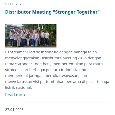
12.06.2025
Distributor Meeting "Stronger Together"
PT Streamer Electric Indonesia dengan bangga telah
menyelenggarakan Distributors Meeting 2025 dengan
tema "Stronger Together", mempertemukan para mitra
strategis dari berbagai penjuru Indonesia untuk
memperkuat jaringan, bertukar wawasan, dan
menyelaraskan visi pertumbuhan bersama di pasar tenaga
listrik nasional.
Read more
27.01.2025