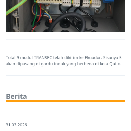
Total 9 modul TRANSEC telah dikirim ke Ekuador. Sisanya 5
akan dipasang di gardu induk yang berbeda di kota Quito.
Berita
31.03.2026