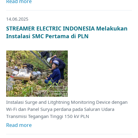
Read more
14.06.2025
STREAMER ELECTRIC INDONESIA Melakukan
Instalasi SMC Pertama di PLN
Instalasi Surge and Litghtning Monitoring Device dengan
Wi-Fi dan Panel Surya perdana pada Saluran Udara
Transmisi Tegangan Tinggi 150 kV PLN
Read more