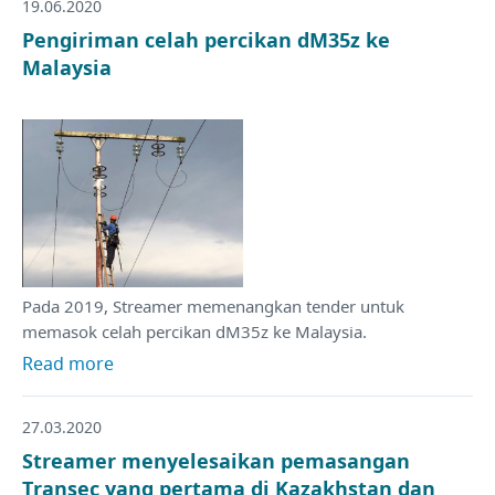
19.06.2020
Pengiriman celah percikan dM35z ke
Malaysia
Pada 2019, Streamer memenangkan tender untuk
memasok celah percikan dM35z ke Malaysia.
Read more
27.03.2020
Streamer menyelesaikan pemasangan
Transec yang pertama di Kazakhstan dan