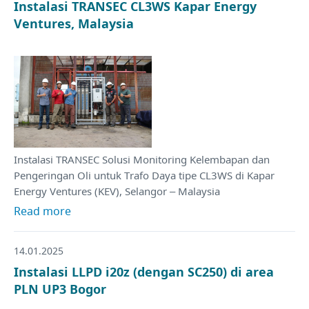
Instalasi TRANSEC CL3WS Kapar Energy
Ventures, Malaysia
Instalasi TRANSEC Solusi Monitoring Kelembapan dan
Pengeringan Oli untuk Trafo Daya tipe CL3WS di Kapar
Energy Ventures (KEV), Selangor – Malaysia
Read more
14.01.2025
Instalasi LLPD i20z (dengan SC250) di area
PLN UP3 Bogor