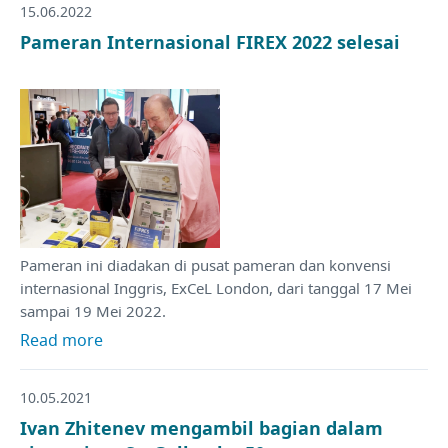
15.06.2022
Pameran Internasional FIREX 2022 selesai
Pameran ini diadakan di pusat pameran dan konvensi
internasional Inggris, ExCeL London, dari tanggal 17 Mei
sampai 19 Mei 2022.
Read more
10.05.2021
Ivan Zhitenev mengambil bagian dalam