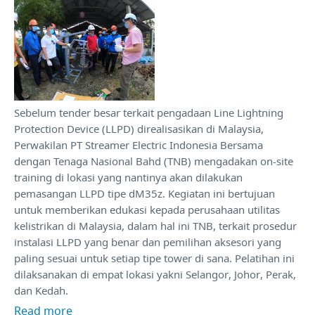
Sebelum tender besar terkait pengadaan Line Lightning
Protection Device (LLPD) direalisasikan di Malaysia,
Perwakilan PT Streamer Electric Indonesia Bersama
dengan Tenaga Nasional Bahd (TNB) mengadakan on-site
training di lokasi yang nantinya akan dilakukan
pemasangan LLPD tipe dM35z. Kegiatan ini bertujuan
untuk memberikan edukasi kepada perusahaan utilitas
kelistrikan di Malaysia, dalam hal ini TNB, terkait prosedur
instalasi LLPD yang benar dan pemilihan aksesori yang
paling sesuai untuk setiap tipe tower di sana. Pelatihan ini
dilaksanakan di empat lokasi yakni Selangor, Johor, Perak,
dan Kedah.
Read more