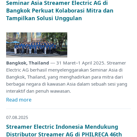
Seminar Asia Streamer Electric AG di
Bangkok Perkuat Kolaborasi Mitra dan
Tampilkan Solusi Unggulan
Bangkok, Thailand
— 31 Maret–1 April 2025. Streamer
Electric AG berhasil menyelenggarakan Seminar Asia di
Bangkok, Thailand, yang menghadirkan para mitra dari
berbagai negara di kawasan Asia dalam sebuah sesi yang
interaktif dan penuh wawasan.
Read more
07.08.2025
Streamer Electric Indonesia Mendukung
Distributor Streamer AG di PHILRECA 46th