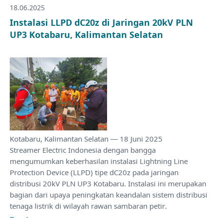
18.06.2025
Instalasi LLPD dC20z di Jaringan 20kV PLN
UP3 Kotabaru, Kalimantan Selatan
Kotabaru, Kalimantan Selatan — 18 Juni 2025
Streamer Electric Indonesia dengan bangga
mengumumkan keberhasilan instalasi Lightning Line
Protection Device (LLPD) tipe dC20z pada jaringan
distribusi 20kV PLN UP3 Kotabaru. Instalasi ini merupakan
bagian dari upaya peningkatan keandalan sistem distribusi
tenaga listrik di wilayah rawan sambaran petir.