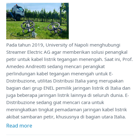
Pada tahun 2019, University of Napoli menghubungi
Streamer Electric AG agar memberikan solusi penangkal
petir untuk kabel listrik tegangan menengah. Saat ini, Prof.
Amedeo Andreotti sedang mencari perangkat
perlindungan kabel tegangan menengah untuk E-
Distribuzione, utilitas Distribusi Italia yang merupakan
bagian dari grup ENEL pemilik jaringan listrik di Italia dan
juga beberapa jaringan listrik lainnya di seluruh dunia. E-
Distribuzione sedang giat mencari cara untuk
meningkatkan tingkat pemadaman jaringan kabel listrik
akibat sambaran petir, khususnya di bagian utara Italia.
Read more