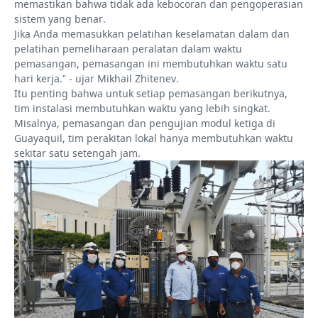
memastikan bahwa tidak ada kebocoran dan pengoperasian
sistem yang benar.
Jika Anda memasukkan pelatihan keselamatan dalam dan
pelatihan pemeliharaan peralatan dalam waktu
pemasangan, pemasangan ini membutuhkan waktu satu
hari kerja.” - ujar Mikhail Zhitenev.
Itu penting bahwa untuk setiap pemasangan berikutnya,
tim instalasi membutuhkan waktu yang lebih singkat.
Misalnya, pemasangan dan pengujian modul ketiga di
Guayaquil, tim perakitan lokal hanya membutuhkan waktu
sekitar satu setengah jam.