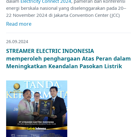
dalam
Electricity Connect 2024
, pameran dan konferensi
energi berskala nasional yang diselenggarakan pada 20–
22 November 2024 di Jakarta Convention Center (JCC)
Read more
26.09.2024
STREAMER ELECTRIC INDONESIA
memperoleh penghargaan Atas Peran dalam
Meningkatkan Keandalan Pasokan Listrik