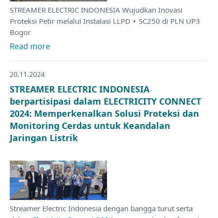
STREAMER ELECTRIC INDONESIA Wujudkan Inovasi
Proteksi Petir melalui Instalasi LLPD + SC250 di PLN UP3
Bogor
Read more
20.11.2024
STREAMER ELECTRIC INDONESIA
berpartisipasi dalam ELECTRICITY CONNECT
2024: Memperkenalkan Solusi Proteksi dan
Monitoring Cerdas untuk Keandalan
Jaringan Listrik
Streamer Electric Indonesia dengan bangga turut serta