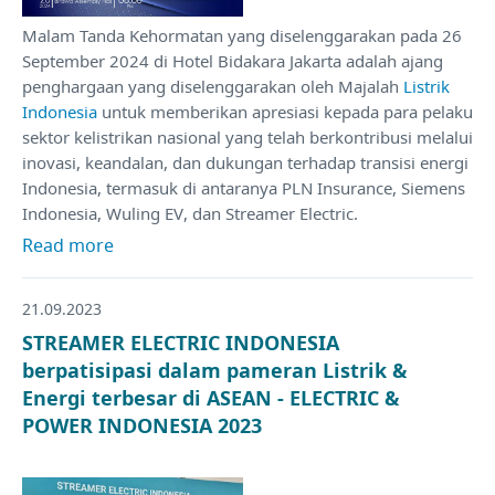
Malam Tanda Kehormatan yang diselenggarakan pada 26
September 2024 di Hotel Bidakara Jakarta adalah ajang
penghargaan yang diselenggarakan oleh Majalah
Listrik
Indonesia
untuk memberikan apresiasi kepada para pelaku
sektor kelistrikan nasional yang telah berkontribusi melalui
inovasi, keandalan, dan dukungan terhadap transisi energi
Indonesia, termasuk di antaranya PLN Insurance, Siemens
Indonesia, Wuling EV, dan Streamer Electric.
Read more
21.09.2023
STREAMER ELECTRIC INDONESIA
berpatisipasi dalam pameran Listrik &
Energi terbesar di ASEAN - ELECTRIC &
POWER INDONESIA 2023