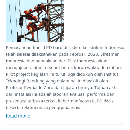
Pemasangan tipe LLPD baru di sistem kelistrikan Indonesia
telah selesai dilaksanakan pada Februari 2020. Streamer
Indonesia dan perwakilan dari PLN Indonesia akan
menguji peralatan tersebut untuk kurun waktu dua tahun.
Pilot project kegiatan ini turut juga didukuh oleh Institut
Teknologi Bandung yang dalam hal in diwakili oleh
Profesor Reynaldo Zoro dan jajaran timnya. Tujuan akhir
dari instalasi ini adalah laporan evaluasi performa dan
presentasi terbuka terkait kebermanfaatan LLPD d69z
beserta rekomendasi penggunaannya.
Read more