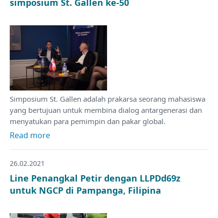
simposium St. Gallen ke-50
Simposium St. Gallen adalah prakarsa seorang mahasiswa
yang bertujuan untuk membina dialog antargenerasi dan
menyatukan para pemimpin dan pakar global.
Read more
26.02.2021
Line Penangkal Petir dengan LLPDd69z
untuk NGCP di Pampanga, Filipina