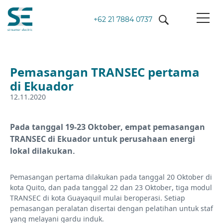
+62 21 7884 0737
Pemasangan TRANSEC pertama
di Ekuador
12.11.2020
Pada tanggal 19-23 Oktober, empat pemasangan
TRANSEC di Ekuador untuk perusahaan energi
lokal dilakukan.
Pemasangan pertama dilakukan pada tanggal 20 Oktober di
kota Quito, dan pada tanggal 22 dan 23 Oktober, tiga modul
TRANSEC di kota Guayaquil mulai beroperasi. Setiap
pemasangan peralatan disertai dengan pelatihan untuk staf
yang melayani gardu induk.