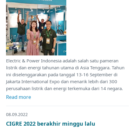
Electric & Power Indonesia adalah salah satu pameran
listrik dan energi tahunan utama di Asia Tenggara. Tahun
ini diselenggarakan pada tanggal 13-16 September di
Jakarta International Expo dan menarik lebih dari 300
perusahaan listrik dan energi terkemuka dari 14 negara.
Read more
08.09.2022
CIGRE 2022 berakhir minggu lalu