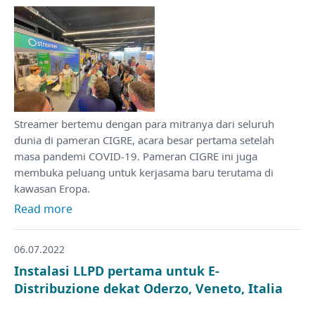
Streamer bertemu dengan para mitranya dari seluruh
dunia di pameran CIGRE, acara besar pertama setelah
masa pandemi COVID-19. Pameran CIGRE ini juga
membuka peluang untuk kerjasama baru terutama di
kawasan Eropa.
Read more
06.07.2022
Instalasi LLPD pertama untuk E-
Distribuzione dekat Oderzo, Veneto, Italia