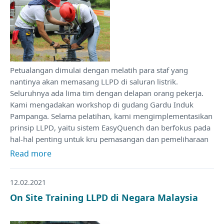
Petualangan dimulai dengan melatih para staf yang
nantinya akan memasang LLPD di saluran listrik.
Seluruhnya ada lima tim dengan delapan orang pekerja.
Kami mengadakan workshop di gudang Gardu Induk
Pampanga. Selama pelatihan, kami mengimplementasikan
prinsip LLPD, yaitu sistem EasyQuench dan berfokus pada
hal-hal penting untuk kru pemasangan dan pemeliharaan
Read more
12.02.2021
On Site Training LLPD di Negara Malaysia