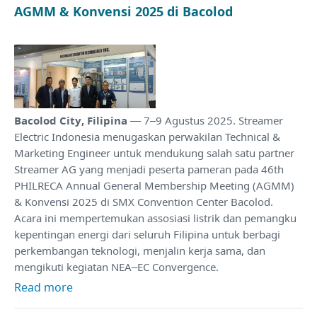
AGMM & Konvensi 2025 di Bacolod
Bacolod City, Filipina
— 7–9 Agustus 2025. Streamer
Electric Indonesia menugaskan perwakilan Technical &
Marketing Engineer untuk mendukung salah satu partner
Streamer AG yang menjadi peserta pameran pada 46th
PHILRECA Annual General Membership Meeting (AGMM)
& Konvensi 2025 di SMX Convention Center Bacolod.
Acara ini mempertemukan assosiasi listrik dan pemangku
kepentingan energi dari seluruh Filipina untuk berbagi
perkembangan teknologi, menjalin kerja sama, dan
mengikuti kegiatan NEA–EC Convergence.
Read more