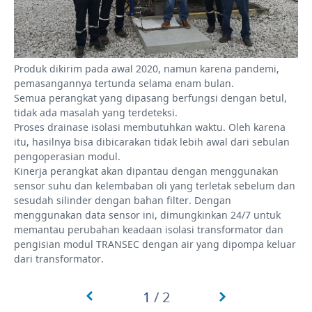
Produk dikirim pada awal 2020, namun karena pandemi,
pemasangannya tertunda selama enam bulan.
Semua perangkat yang dipasang berfungsi dengan betul,
tidak ada masalah yang terdeteksi.
Proses drainase isolasi membutuhkan waktu. Oleh karena
itu, hasilnya bisa dibicarakan tidak lebih awal dari sebulan
pengoperasian modul.
Kinerja perangkat akan dipantau dengan menggunakan
sensor suhu dan kelembaban oli yang terletak sebelum dan
sesudah silinder dengan bahan filter. Dengan
menggunakan data sensor ini, dimungkinkan 24/7 untuk
memantau perubahan keadaan isolasi transformator dan
pengisian modul TRANSEC dengan air yang dipompa keluar
dari transformator.
1
/
2