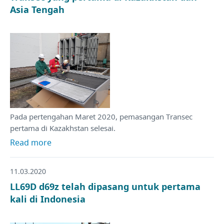
Asia Tengah
Pada pertengahan Maret 2020, pemasangan Transec
pertama di Kazakhstan selesai.
Read more
11.03.2020
LL69D d69z telah dipasang untuk pertama
kali di Indonesia