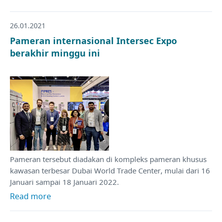
26.01.2021
Pameran internasional Intersec Expo
berakhir minggu ini
Pameran tersebut diadakan di kompleks pameran khusus
kawasan terbesar Dubai World Trade Center, mulai dari 16
Januari sampai 18 Januari 2022.
Read more