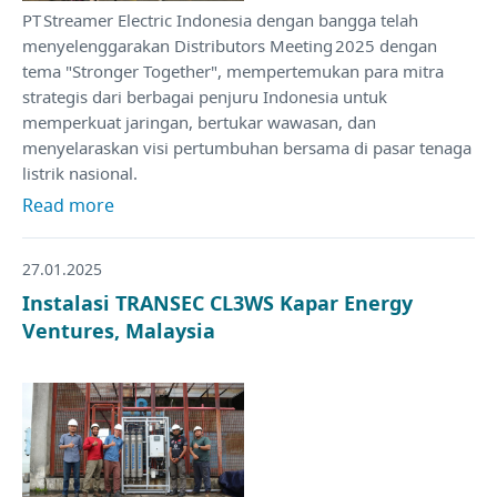
PT Streamer Electric Indonesia dengan bangga telah
menyelenggarakan Distributors Meeting 2025 dengan
tema "Stronger Together", mempertemukan para mitra
strategis dari berbagai penjuru Indonesia untuk
memperkuat jaringan, bertukar wawasan, dan
menyelaraskan visi pertumbuhan bersama di pasar tenaga
listrik nasional.
Read more
27.01.2025
Instalasi TRANSEC CL3WS Kapar Energy
Ventures, Malaysia