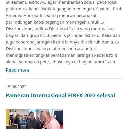
Streamer Electric AG agar memberikan solusi penangkal
petir untuk kabel listrik tegangan menengah. Saat ini, Prof.
Amedeo Andreotti sedang mencari perangkat
perlindungan kabel tegangan menengah untuk E-
Distribuzione, utilitas Distribusi Italia yang merupakan
bagian dari grup ENEL pemilik jaringan listrik di Italia dan
juga beberapa jaringan listrik lainnya di seluruh dunia. E-
Distribuzione sedang giat mencari cara untuk
meningkatkan tingkat pemadaman jaringan kabel listrik
akibat sambaran petir, khususnya di bagian utara Italia.
Read more
15.06.2022
Pameran Internasional FIREX 2022 selesai