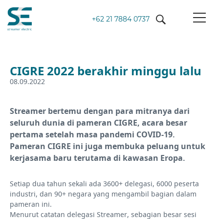
+62 21 7884 0737
CIGRE 2022 berakhir minggu lalu
08.09.2022
Streamer bertemu dengan para mitranya dari
seluruh dunia di pameran CIGRE, acara besar
pertama setelah masa pandemi COVID-19.
Pameran CIGRE ini juga membuka peluang untuk
kerjasama baru terutama di kawasan Eropa.
Setiap dua tahun sekali ada 3600+ delegasi, 6000 peserta
industri, dan 90+ negara yang mengambil bagian dalam
pameran ini.
Menurut catatan delegasi Streamer, sebagian besar sesi