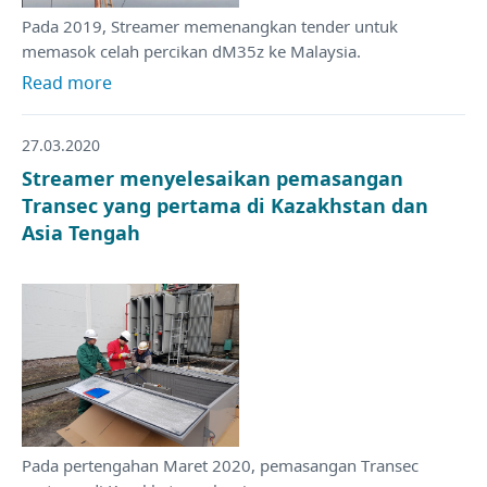
Pada 2019, Streamer memenangkan tender untuk
memasok celah percikan dM35z ke Malaysia.
Read more
27.03.2020
Streamer menyelesaikan pemasangan
Transec yang pertama di Kazakhstan dan
Asia Tengah
Pada pertengahan Maret 2020, pemasangan Transec