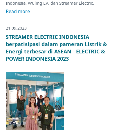
Indonesia, Wuling EV, dan Streamer Electric.
Read more
21.09.2023
STREAMER ELECTRIC INDONESIA
berpatisipasi dalam pameran Listrik &
Energi terbesar di ASEAN - ELECTRIC &
POWER INDONESIA 2023