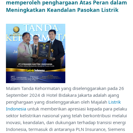
memperoleh penghargaan Atas Peran dalam
Meningkatkan Keandalan Pasokan Listrik
Malam Tanda Kehormatan yang diselenggarakan pada 26
September 2024 di Hotel Bidakara Jakarta adalah ajang
penghargaan yang diselenggarakan oleh Majalah
Listrik
Indonesia
untuk memberikan apresiasi kepada para pelaku
sektor kelistrikan nasional yang telah berkontribusi melalui
inovasi, keandalan, dan dukungan terhadap transisi energi
Indonesia, termasuk di antaranya PLN Insurance, Siemens