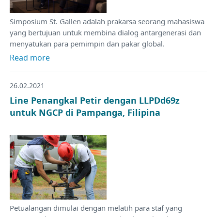
Simposium St. Gallen adalah prakarsa seorang mahasiswa
yang bertujuan untuk membina dialog antargenerasi dan
menyatukan para pemimpin dan pakar global.
Read more
26.02.2021
Line Penangkal Petir dengan LLPDd69z
untuk NGCP di Pampanga, Filipina
Petualangan dimulai dengan melatih para staf yang