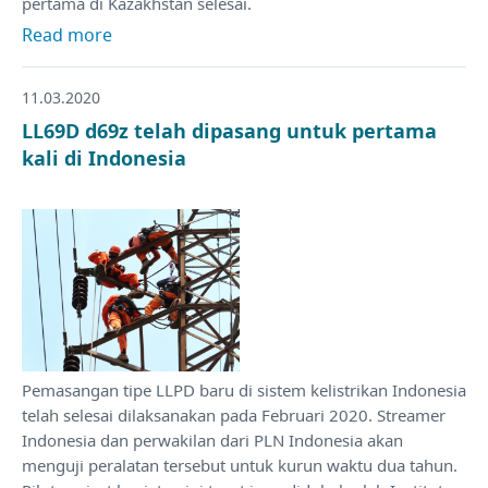
pertama di Kazakhstan selesai.
Read more
11.03.2020
LL69D d69z telah dipasang untuk pertama
kali di Indonesia
Pemasangan tipe LLPD baru di sistem kelistrikan Indonesia
telah selesai dilaksanakan pada Februari 2020. Streamer
Indonesia dan perwakilan dari PLN Indonesia akan
menguji peralatan tersebut untuk kurun waktu dua tahun.