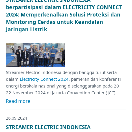
berpartisipasi dalam ELECTRICITY CONNECT
2024: Memperkenalkan Solusi Proteksi dan
Monitoring Cerdas untuk Keandalan
Jaringan Listrik
Streamer Electric Indonesia dengan bangga turut serta
dalam
Electricity Connect 2024
, pameran dan konferensi
energi berskala nasional yang diselenggarakan pada 20–
22 November 2024 di Jakarta Convention Center (JCC)
Read more
26.09.2024
STREAMER ELECTRIC INDONESIA