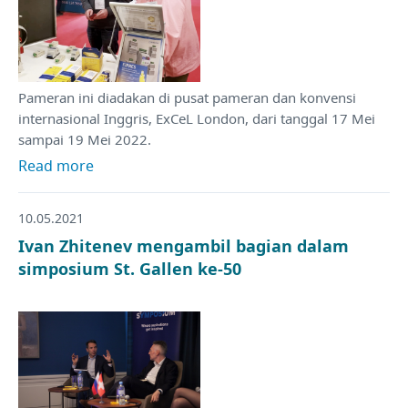
Pameran ini diadakan di pusat pameran dan konvensi
internasional Inggris, ExCeL London, dari tanggal 17 Mei
sampai 19 Mei 2022.
Read more
10.05.2021
Ivan Zhitenev mengambil bagian dalam
simposium St. Gallen ke-50