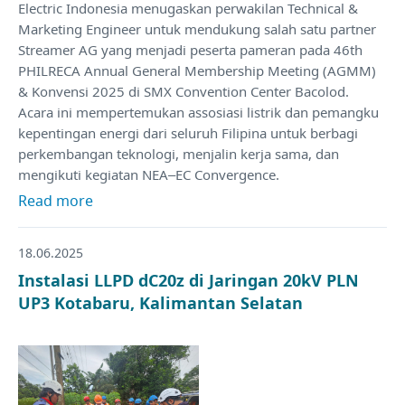
Electric Indonesia menugaskan perwakilan Technical &
Marketing Engineer untuk mendukung salah satu partner
Streamer AG yang menjadi peserta pameran pada 46th
PHILRECA Annual General Membership Meeting (AGMM)
& Konvensi 2025 di SMX Convention Center Bacolod.
Acara ini mempertemukan assosiasi listrik dan pemangku
kepentingan energi dari seluruh Filipina untuk berbagi
perkembangan teknologi, menjalin kerja sama, dan
mengikuti kegiatan NEA–EC Convergence.
Read more
18.06.2025
Instalasi LLPD dC20z di Jaringan 20kV PLN
UP3 Kotabaru, Kalimantan Selatan