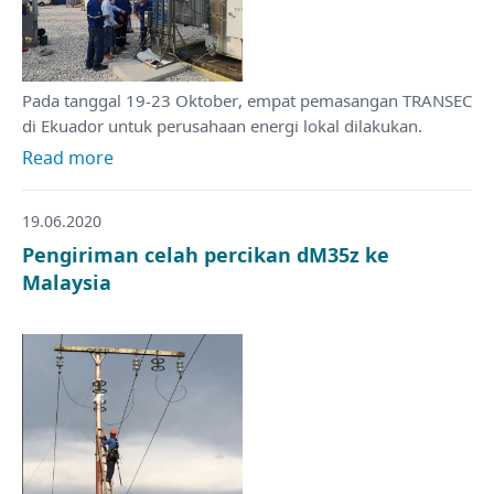
Pada tanggal 19-23 Oktober, empat pemasangan TRANSEC
di Ekuador untuk perusahaan energi lokal dilakukan.
Read more
19.06.2020
Pengiriman celah percikan dM35z ke
Malaysia