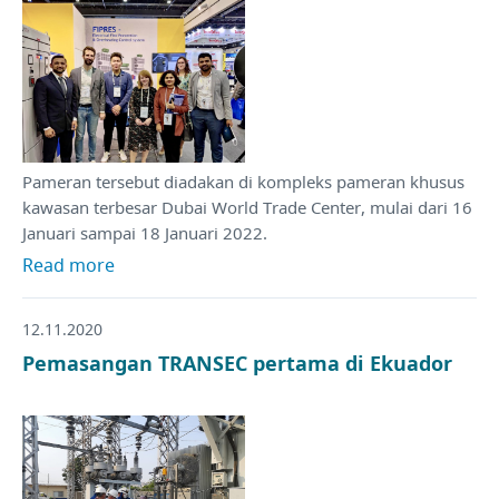
Pameran tersebut diadakan di kompleks pameran khusus
kawasan terbesar Dubai World Trade Center, mulai dari 16
Januari sampai 18 Januari 2022.
Read more
12.11.2020
Pemasangan TRANSEC pertama di Ekuador