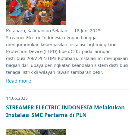
Kotabaru, Kalimantan Selatan — 18 Juni 2025
Streamer Electric Indonesia dengan bangga
mengumumkan keberhasilan instalasi Lightning Line
Protection Device (LLPD) tipe dC20z pada jaringan
distribusi 20kV PLN UP3 Kotabaru. Instalasi ini merupakan
bagian dari upaya peningkatan keandalan sistem distribusi
tenaga listrik di wilayah rawan sambaran petir.
Read more
14.06.2025
STREAMER ELECTRIC INDONESIA Melakukan
Instalasi SMC Pertama di PLN