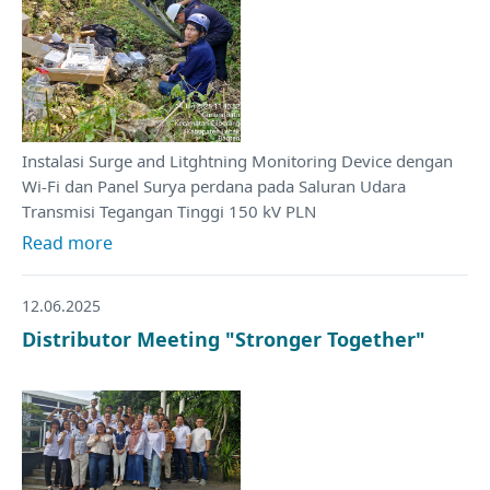
Instalasi Surge and Litghtning Monitoring Device dengan
Wi-Fi dan Panel Surya perdana pada Saluran Udara
Transmisi Tegangan Tinggi 150 kV PLN
Read more
12.06.2025
Distributor Meeting "Stronger Together"