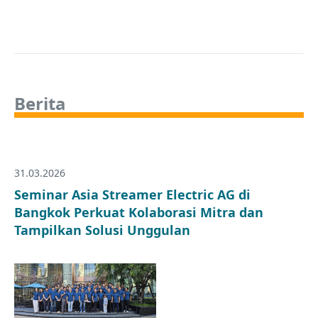
Berita
31.03.2026
Seminar Asia Streamer Electric AG di
Bangkok Perkuat Kolaborasi Mitra dan
Tampilkan Solusi Unggulan