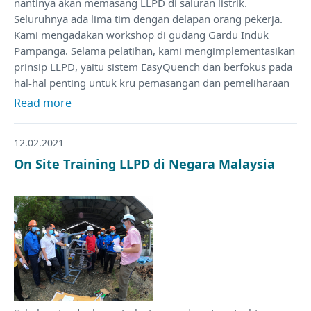
nantinya akan memasang LLPD di saluran listrik.
Seluruhnya ada lima tim dengan delapan orang pekerja.
Kami mengadakan workshop di gudang Gardu Induk
Pampanga. Selama pelatihan, kami mengimplementasikan
prinsip LLPD, yaitu sistem EasyQuench dan berfokus pada
hal-hal penting untuk kru pemasangan dan pemeliharaan
Read more
12.02.2021
On Site Training LLPD di Negara Malaysia