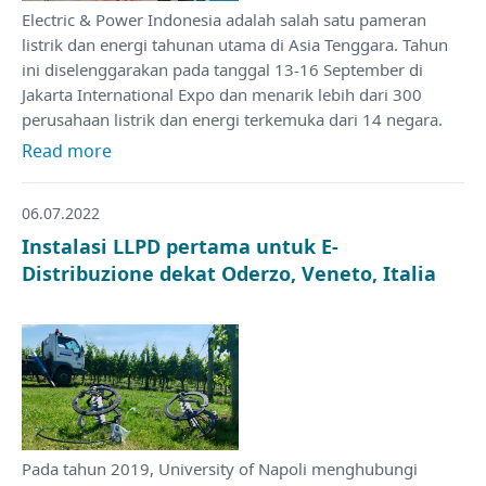
Electric & Power Indonesia adalah salah satu pameran
listrik dan energi tahunan utama di Asia Tenggara. Tahun
ini diselenggarakan pada tanggal 13-16 September di
Jakarta International Expo dan menarik lebih dari 300
perusahaan listrik dan energi terkemuka dari 14 negara.
Read more
06.07.2022
Instalasi LLPD pertama untuk E-
Distribuzione dekat Oderzo, Veneto, Italia
Pada tahun 2019, University of Napoli menghubungi