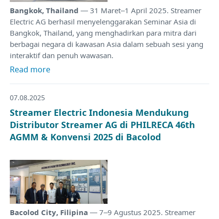
Bangkok, Thailand
— 31 Maret–1 April 2025. Streamer
Electric AG berhasil menyelenggarakan Seminar Asia di
Bangkok, Thailand, yang menghadirkan para mitra dari
berbagai negara di kawasan Asia dalam sebuah sesi yang
interaktif dan penuh wawasan.
Read more
07.08.2025
Streamer Electric Indonesia Mendukung
Distributor Streamer AG di PHILRECA 46th
AGMM & Konvensi 2025 di Bacolod
Bacolod City, Filipina
— 7–9 Agustus 2025. Streamer