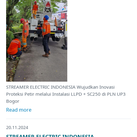
STREAMER ELECTRIC INDONESIA Wujudkan Inovasi
Proteksi Petir melalui Instalasi LLPD + SC250 di PLN UP3
Bogor
Read more
20.11.2024
STREAMER ELECTRIC INDONESIA