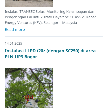
Instalasi TRANSEC Solusi Monitoring Kelembapan dan
Pengeringan Oli untuk Trafo Daya tipe CL3WS di Kapar
Energy Ventures (KEV), Selangor – Malaysia
Read more
14.01.2025
Instalasi LLPD i20z (dengan SC250) di area
PLN UP3 Bogor