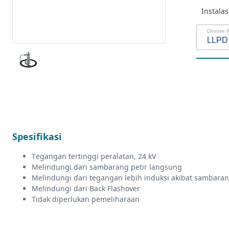
Instalas
Choose fi
Leafl
Spesifikasi
Tegangan tertinggi peralatan, 24 kV
Melindungi dari sambarang petir langsung
Melindungi dari tegangan lebih induksi akibat sambaran
Melindungi dari Back Flashover
Tidak diperlukan pemeliharaan