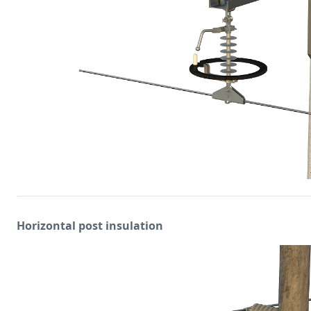
Horizontal post insulation