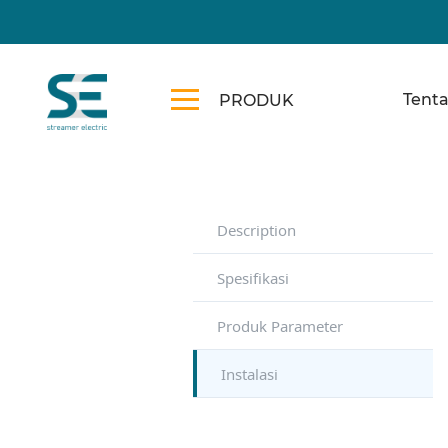
Tent
PRODUK
Description
Spesifikasi
Produk Parameter
Instalasi