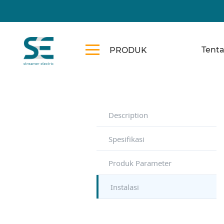
Tent
PRODUK
Description
Spesifikasi
Produk Parameter
Instalasi