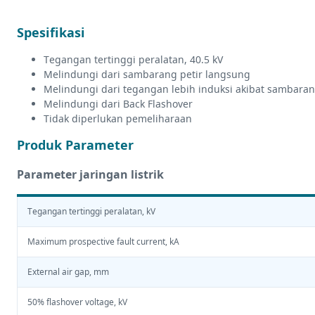
Spesifikasi
Tegangan tertinggi peralatan, 40.5 kV
Melindungi dari sambarang petir langsung
Melindungi dari tegangan lebih induksi akibat sambaran
Melindungi dari Back Flashover
Tidak diperlukan pemeliharaan
Produk Parameter
Parameter jaringan listrik
Tegangan tertinggi peralatan, kV
Maximum prospective fault current, kA
External air gap, mm
50% flashover voltage, kV