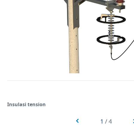
Insulasi tension
1
/
4