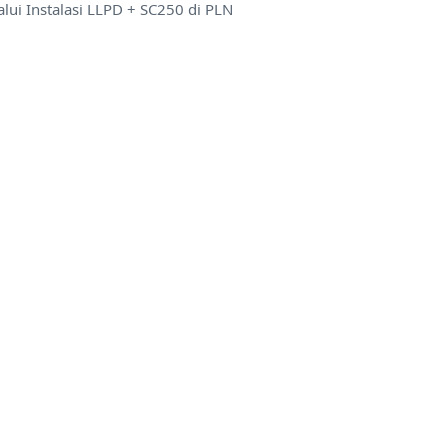
ui Instalasi LLPD + SC250 di PLN