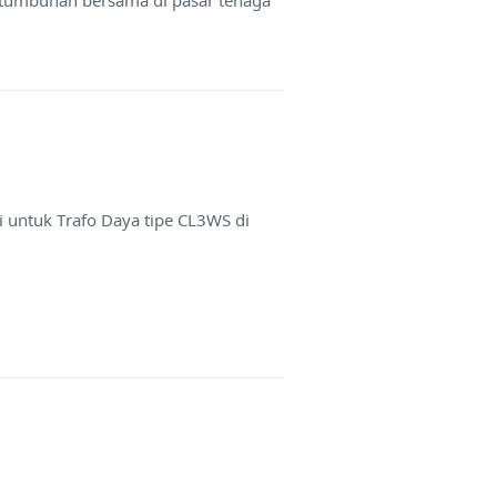
 untuk Trafo Daya tipe CL3WS di